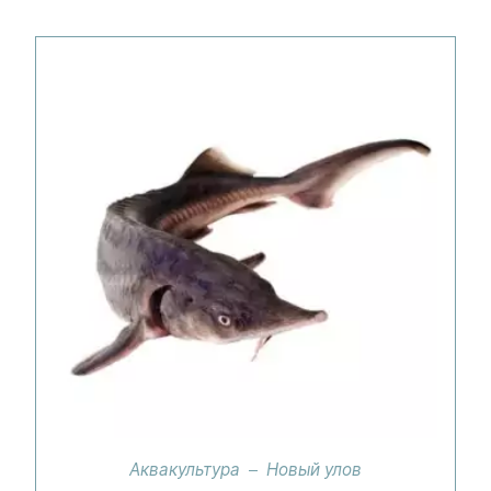
Аквакультура
Новый улов