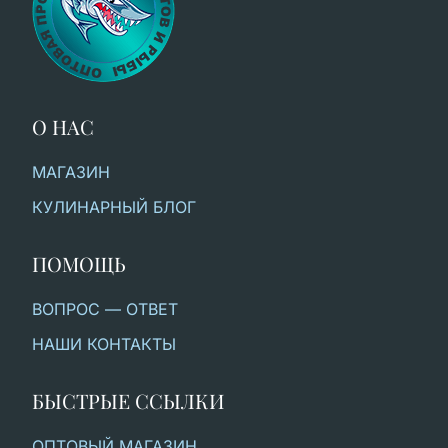
О НАС
МАГАЗИН
КУЛИНАРНЫЙ БЛОГ
ПОМОЩЬ
ВОПРОС — ОТВЕТ
НАШИ КОНТАКТЫ
БЫСТРЫЕ ССЫЛКИ
ОПТОВЫЙ МАГАЗИН