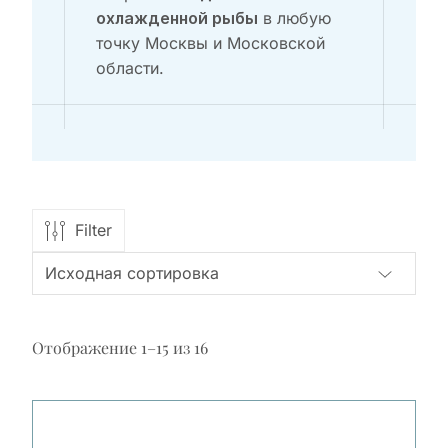
в любую
охлажденной рыбы
точку Москвы и Московской
области.
Filter
Отображение 1–15 из 16