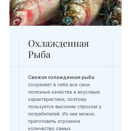
Охлажденная
Рыба
Свежая охлажденная рыба
сохраняет в себе все свои
полезные качества и вкусовые
характеристики, поэтому
пользуется высоким спросом у
потребителей. Из нее можно
приготовить огромное
количество самых