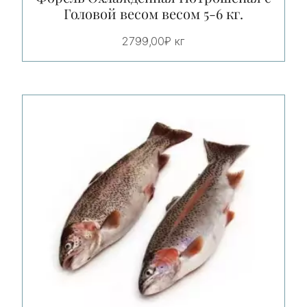
Головой весом весом 5-6 кг.
2799,00
₽
кг