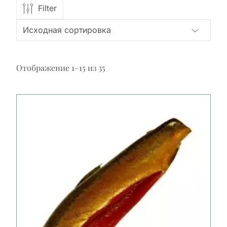
Filter
Отображение 1–15 из 35