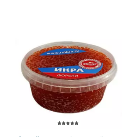
Оценка
5.00