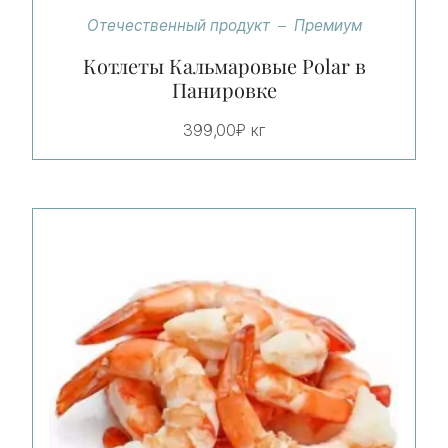
Отечественный продукт
Премиум
Котлеты Кальмаровые Polar в
Панировке
399,00
₽
кг