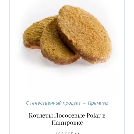
Отечественный продукт
Премиум
Котлеты Лососевые Polar в
Панировке