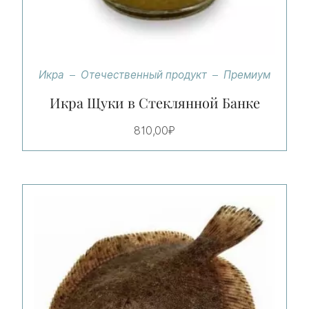
Икра
Отечественный продукт
Премиум
Икра Щуки в Стеклянной Банке
810,00
₽