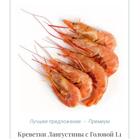
Лучшее предложение
Премиум
Креветки Лангустины с Головой L1