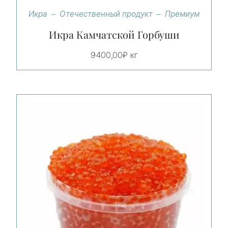
Икра
Отечественный продукт
Премиум
Икра Камчатской Горбуши
9400,00
₽
кг