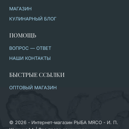
МАГАЗИН
КУЛИНАРНЫЙ БЛОГ
ПОМОЩЬ
ВОПРОС — ОТВЕТ
НАШИ КОНТАКТЫ
БЫСТРЫЕ ССЫЛКИ
ОПТОВЫЙ МАГАЗИН
© 2026 - Интернет-магазин РЫБА МЯСО - И. П.