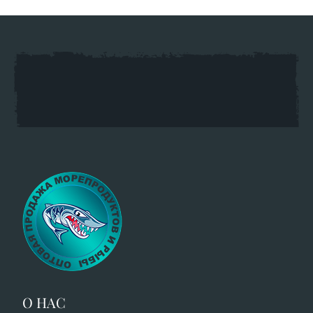
О НАС