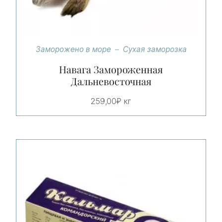
Заморожено в море
Сухая заморозка
Навага Замороженная
Дальневосточная
259,00
₽
кг