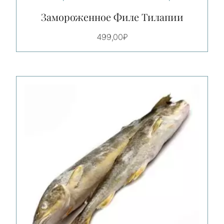
Замороженное Филе Тилапии
499,00
₽