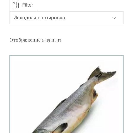
Filter
Отображение 1–15 из 17