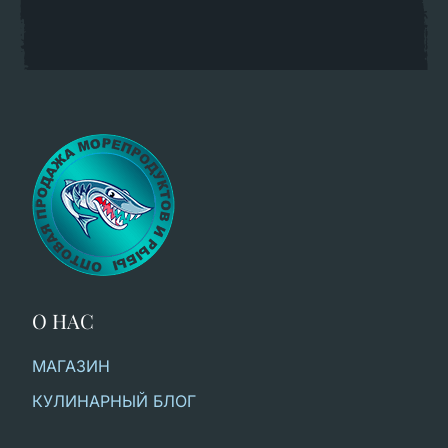
О НАС
МАГАЗИН
КУЛИНАРНЫЙ БЛОГ