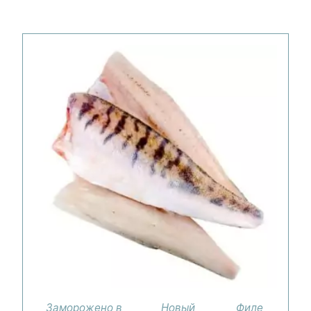
Заморожено в
Новый
Филе