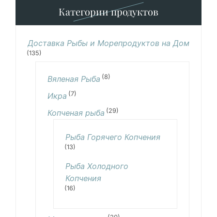
Категории продуктов
Доставка Рыбы и Морепродуктов на Дом
(135)
(8)
Вяленая Рыба
(7)
Икра
(29)
Копченая рыба
Рыба Горячего Копчения
(13)
Рыба Холодного
Копчения
(16)