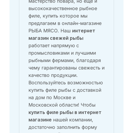
мастерство повара, но еще и
высококачественное рыбное
филе, купить которое мы
предлагаем в онлайн-магазине
РЫБА МЯСО. Наш
интернет
магазин свежей рыбы
работает напрямую с
промысловиками и лучшими
рыбными фермами, благодаря
чему гарантированы свежесть и
качество продукции.
Воспользуйтесь возможностью
купить филе рыбы с доставкой
на дом по Москве и
Московской области! Чтобы
купить филе рыбы в интернет
нашей компании,
магазине
достаточно заполнить форму