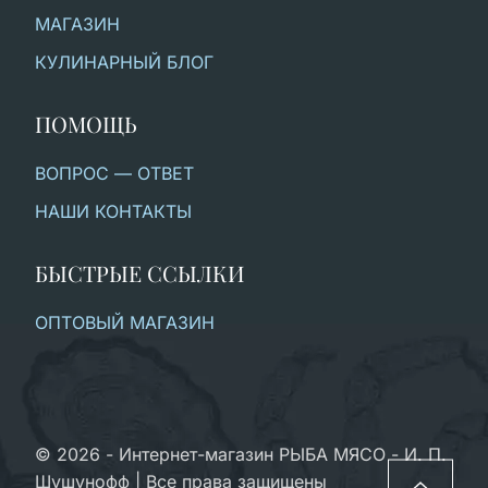
МАГАЗИН
КУЛИНАРНЫЙ БЛОГ
ПОМОЩЬ
ВОПРОС — ОТВЕТ
НАШИ КОНТАКТЫ
БЫСТРЫЕ ССЫЛКИ
ОПТОВЫЙ МАГАЗИН
© 2026 - Интернет-магазин РЫБА МЯСО - И. П.
Шушунофф | Все права защищены