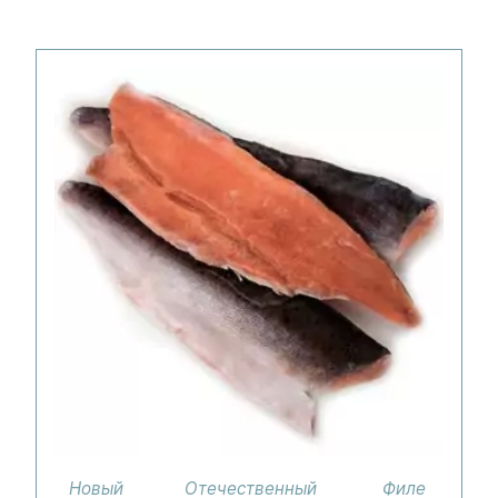
Новый
Отечественный
Филе