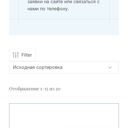
заявки на сайте или связаться с
нами по телефону.
Filter
Отображение 1–15 из 20