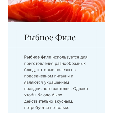
Рыбное Филе
используется для
Рыбное филе
приготовления разнообразных
блюд, которые полезны в
повседневном питании и
являются украшением
праздничного застолья. Однако
чтобы блюдо было
действительно вкусным,
потребуется не только