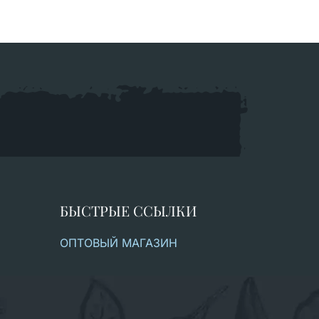
БЫСТРЫЕ ССЫЛКИ
ОПТОВЫЙ МАГАЗИН