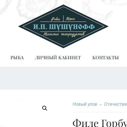
РЫБА
ЛИЧНЫЙ КАБИНЕТ
КОНТАКТЫ
Новый улов
Отечестве
Филе Горб