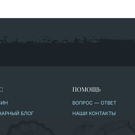
С
ПОМОЩЬ
ЗИН
ВОПРОС — ОТВЕТ
НАРНЫЙ БЛОГ
НАШИ КОНТАКТЫ