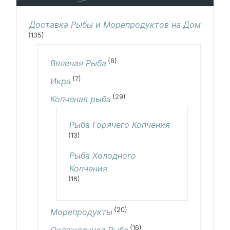
Доставка Рыбы и Морепродуктов на Дом
(135)
(8)
Вяленая Рыба
(7)
Икра
(29)
Копченая рыба
Рыба Горячего Копчения
(13)
Рыба Холодного
Копчения
(16)
(20)
Морепродукты
(16)