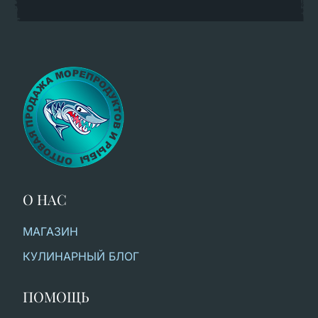
О НАС
МАГАЗИН
КУЛИНАРНЫЙ БЛОГ
ПОМОЩЬ