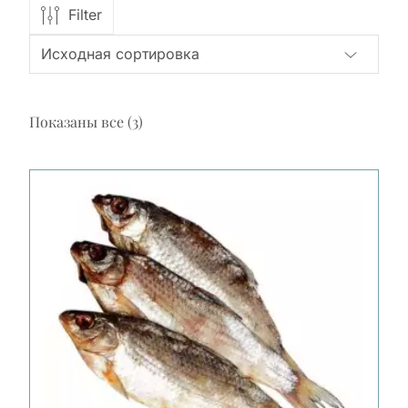
Filter
Показаны все (3)