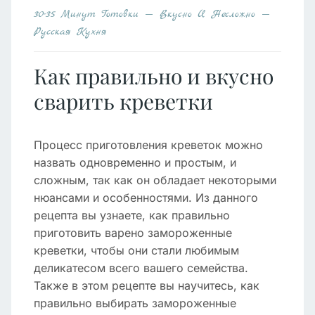
30-35 Минут Готовки
Вкусно И Несложно
Русская Кухня
Как правильно и вкусно
сварить креветки
Процесс приготовления креветок можно
назвать одновременно и простым, и
сложным, так как он обладает некоторыми
нюансами и особенностями. Из данного
рецепта вы узнаете, как правильно
приготовить варено замороженные
креветки, чтобы они стали любимым
деликатесом всего вашего семейства.
Также в этом рецепте вы научитесь, как
правильно выбирать замороженные