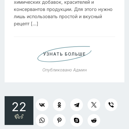
химических добавок, красителей и
консервантов продукции. Для этого нужно
лишь использовать простой и вкусный
рецепт […]
УЗНАТЬ БОЛЬШЕ
Опубликовано
Админ
22
Фев