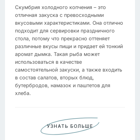
Скумбрия холодного копчения – это
отличная закуска с превосходными
вкусовыми характеристиками. Она отлично
подходит для сервировки праздничного
стола, потому что прекрасно оттеняет
различные вкусы пищи и придает ей тонкий
аромат дымка. Такая рыба может
использоваться в качестве
самостоятельной закуски, а также входить
в состав салатов, вторых блюд,
бутербродов, намазок и паштетов для
хлеба.
УЗНАТЬ БОЛЬШЕ