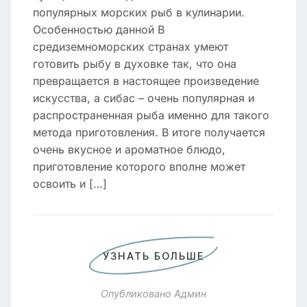
популярных морских рыб в кулинарии.
Особенностью данной В
средиземноморских странах умеют
готовить рыбу в духовке так, что она
превращается в настоящее произведение
искусства, а сибас – очень популярная и
распространенная рыба именно для такого
метода приготовления. В итоге получается
очень вкусное и ароматное блюдо,
приготовление которого вполне может
освоить и […]
УЗНАТЬ БОЛЬШЕ
Опубликовано
Админ