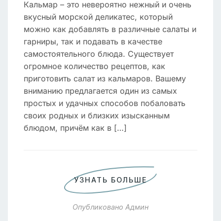
Кальмар – это невероятно нежный и очень
вкусный морской деликатес, который
можно как добавлять в различные салаты и
гарниры, так и подавать в качестве
самостоятельного блюда. Существует
огромное количество рецептов, как
приготовить салат из кальмаров. Вашему
вниманию предлагается один из самых
простых и удачных способов побаловать
своих родных и близких изысканным
блюдом, причём как в […]
УЗНАТЬ БОЛЬШЕ
Опубликовано
Админ