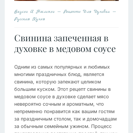
Вкусно И Несложно
Рецепты Для Духовки
Русская Кухня
Свинина запеченная в
духовке в медовом соусе
Одним из самых популярных и любимых
многими праздничных блюд, является
свинина, которую запекают целиком
большим куском. Этот рецепт свинины в
медовом соусе в духовке сделает мясо
невероятно сочным и ароматным, что
непременно понравится как вашим гостям
за праздничным столом, так и домочадцам
за обычным семейным ужином. Процесс