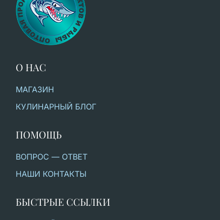
О НАС
МАГАЗИН
КУЛИНАРНЫЙ БЛОГ
ПОМОЩЬ
ВОПРОС — ОТВЕТ
НАШИ КОНТАКТЫ
БЫСТРЫЕ ССЫЛКИ