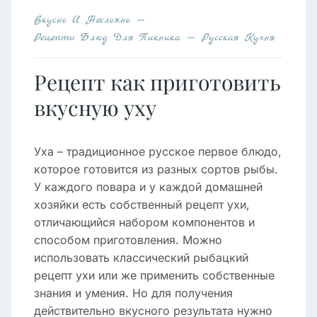
Вкусно И Несложно
Рецепты Блюд Для Пикника
Русская Кухня
Рецепт как приготовить
вкусную уху
Уха – традиционное русское первое блюдо,
которое готовится из разных сортов рыбы.
У каждого повара и у каждой домашней
хозяйки есть собственный рецепт ухи,
отличающийся набором компонентов и
способом приготовления. Можно
использовать классический рыбацкий
рецепт ухи или же применить собственные
знания и умения. Но для получения
действительно вкусного результата нужно