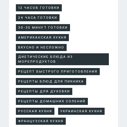
12 ЧАСОВ ГОТОВКИ
24 ЧАСА ГОТОВКИ
30-35 МИНУТ ГОТОВКИ
АМЕРИКАНСКАЯ КУХНЯ
ВКУСНО И НЕСЛОЖНО
ДИЕТИЧЕСКИЕ БЛЮДА ИЗ
МОРЕПРОДУКТОВ
РЕЦЕПТ БЫСТРОГО ПРИГОТОВЛЕНИЯ
РЕЦЕПТЫ БЛЮД ДЛЯ ПИКНИКА
РЕЦЕПТЫ ДЛЯ ДУХОВКИ
РЕЦЕПТЫ ДОМАШНИХ СОЛЕНИЙ
РУССКАЯ КУХНЯ
УКРАИНСКАЯ КУХНЯ
ФРАНЦУЗСКАЯ КУХНЯ