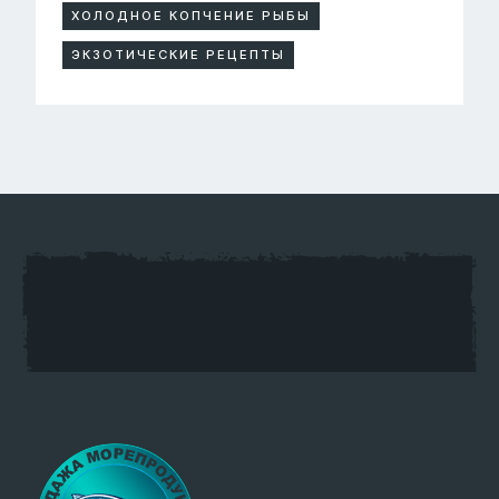
ХОЛОДНОЕ КОПЧЕНИЕ РЫБЫ
ЭКЗОТИЧЕСКИЕ РЕЦЕПТЫ