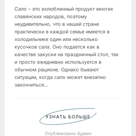
Сало – это излюбленный продукт многих
славянских народов, поэтому
неудивительно, что в нашей стране
практически в каждой семье имеется в
холодильнике один или несколько
кусочков сала. Оно подается как в
качестве закуски на праздничный стол, так
и просто ежедневно используется в
обычном рационе. Однако бывают
ситуации, когда сало может внезапно
закончиться…
УЗНАТЬ БОЛЬШЕ
Опубликовано
Админ