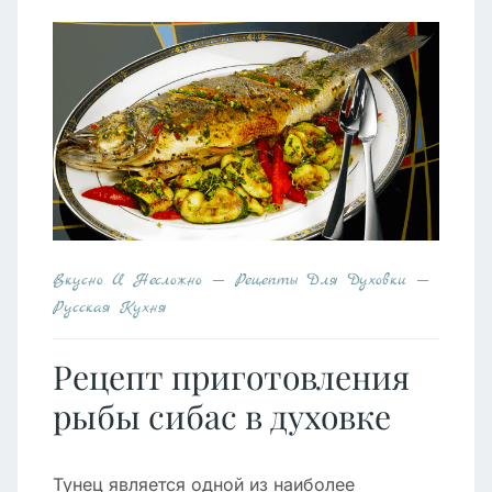
Вкусно И Несложно
Рецепты Для Духовки
Русская Кухня
Рецепт приготовления
рыбы сибас в духовке
Тунец является одной из наиболее