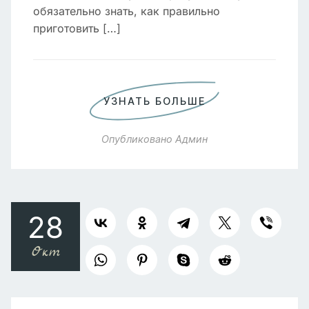
обязательно знать, как правильно
приготовить […]
УЗНАТЬ БОЛЬШЕ
Опубликовано
Админ
28
Окт