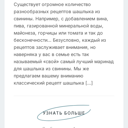
Существует огромное количество
разнообразных рецептов шашлыка из
свинины. Например, с добавлением вина,
пива, газированной минеральной воды,
майонеза, горчицы или томата и так до
бесконечности… Безусловно, каждый из
рецептов заслуживает внимания, но
наверняка у вас в семье есть так
называемый «свой» самый лучший маринад
для шашлыка из свинины. Мы же
предлагаем вашему вниманию
классический рецепт шашлыка […]
УЗНАТЬ БОЛЬШЕ