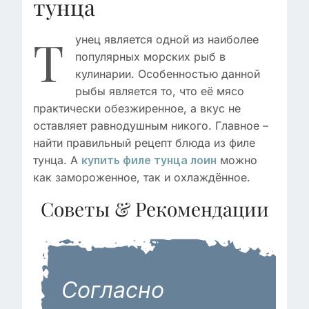
тунца
Т
унец является одной из наиболее
популярных морских рыб в
кулинарии. Особенностью данной
рыбы является то, что её мясо
практически обезжиренное, а вкус не
оставляет равнодушным никого. Главное –
найти правильный рецепт блюда из филе
тунца. А
можно
купить филе тунца лоин
как замороженное, так и охлаждённое.
Советы & Рекомендации
Согласно