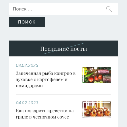
Последние посты
04.02.2023
Запеченная рыба конгрио в
духовке с картофелем и
помидорами
04.02.2023
Как пожарить креветки на
гриле в чесночном соусе