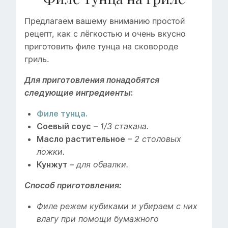
Предлагаем вашему вниманию простой
рецепт, как с лёгкостью и очень вкусно
приготовить филе тунца на сковороде
гриль.
Для приготовления понадобятся
следующие ингредиенты
:
Филе тунца.
–
Соевый соус
1/3 стакана.
Масло растительное
– 2 столовых
ложки.
–
Кунжут
для обвалки.
Способ приготовления:
Филе режем кубиками и убираем с них
влагу при помощи бумажного