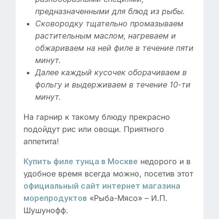
предназначенными для блюд из рыбы.
Сковородку тщательно промазываем
растительным маслом, нагреваем и
обжариваем на ней филе в течение пяти
минут.
Далее каждый кусочек оборачиваем в
фольгу и выдерживаем в течение 10-ти
минут.
На гарнир к такому блюду прекрасно
подойдут рис или овощи. Приятного
аппетита!
недорого и в
Купить филе тунца в Москве
удобное время всегда можно, посетив этот
официальный
сайт интернет магазина
«Рыба-Мясо» – И.П.
морепродуктов
Шушунофф.