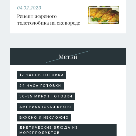
04.02.2023
Рецепт жареного
толстолобика на сковороде
Метки
12 ЧАСОВ ГОТОВКИ
24 ЧАСА ГОТОВКИ
30-35 МИНУТ ГОТОВКИ
АМЕРИКАНСКАЯ КУХНЯ
ВКУСНО И НЕСЛОЖНО
ДИЕТИЧЕСКИЕ БЛЮДА ИЗ
МОРЕПРОДУКТОВ