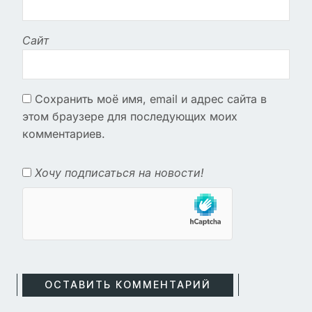
Сайт
Сохранить моё имя, email и адрес сайта в
этом браузере для последующих моих
комментариев.
Хочу подписаться на новости!