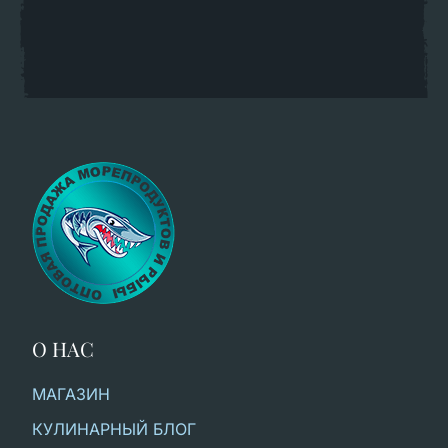
О НАС
МАГАЗИН
КУЛИНАРНЫЙ БЛОГ