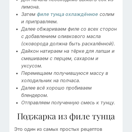
лимона.
Затем
филе тунца охлаждённое
солим
и приправляем.
Далее обжариваем филе со всех сторон
с добавлением оливкового масла
(сковорода должна быть раскалённой).
Дайкон натираем на тёрке для лапши и
смешиваем с перцем, сахаром и
уксусом.
Перемещаем получившуюся массу в
холодильник на полчаса.
Далее всё хорошо пробиваем
блендером.
Отправляем полученную смесь к тунцу.
Поджарка из филе тунца
Это один из самых простых рецептов