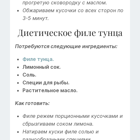
прогретую сковородку с маслом.
Обжариваем кусочки со всех сторон по
3-5 минут.
Диетическое филе тунца
Потребуются следующие ингредиенты:
Филе тунца.
Лимонный сок.
Соль.
Специи для рыбы.
Растительное масло.
Как готовить:
Филе режем порционными кусочками и
сбрызгиваем соком лимона.
Натираем куски филе солью и
разнообразными специями,