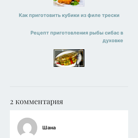
Как приготовить кубики из филе трески
Рецепт приготовления рыбы сибас в
духовке
2
комментария
Шана