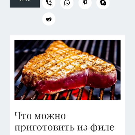
Что можно
приготовить из филе