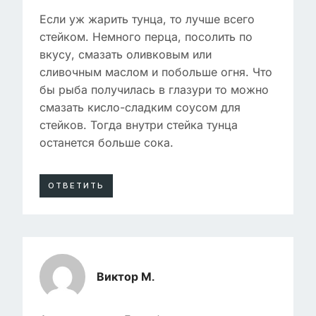
Если уж жарить тунца, то лучше всего
стейком. Немного перца, посолить по
вкусу, смазать оливковым или
сливочным маслом и побольше огня. Что
бы рыба получилась в глазури то можно
смазать кисло-сладким соусом для
стейков. Тогда внутри стейка тунца
останется больше сока.
ОТВЕТИТЬ
Виктор М.