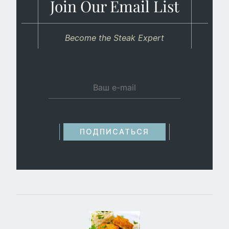
Join Our Email List
Become the Steak Expert