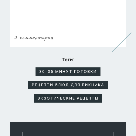
2
комментария
Теги:
30-35 МИНУТ ГОТОВКИ
РЕЦЕПТЫ БЛЮД ДЛЯ ПИКНИКА
ЭКЗОТИЧЕСКИЕ РЕЦЕПТЫ