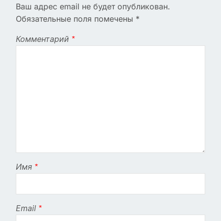
Ваш адрес email не будет опубликован.
Обязательные поля помечены
*
Комментарий
*
Имя
*
Email
*