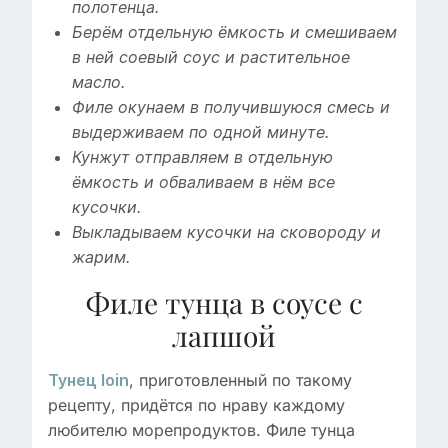
полотенца.
Берём отдельную ёмкость и смешиваем
в ней соевый соус и растительное
масло.
Филе окунаем в получившуюся смесь и
выдерживаем по одной минуте.
Кунжут отправляем в отдельную
ёмкость и обваливаем в нём все
кусочки.
Выкладываем кусочки на сковороду и
жарим.
Филе тунца в соусе с
лапшой
, приготовленный по такому
Тунец loin
рецепту, придётся по нраву каждому
любителю морепродуктов. Филе тунца