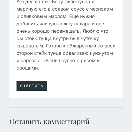
А я делаю так: Беру филе тунца и
мариную его в соевом соусе с чесноком
и оливковым маслом. Еще нужно
добавить чайную ложку сахара и все
очень хорошо перемешать. Люблю что
бы стейк тунца внутри был чуточку
сыроватым. Готовый обжаренный со всех
сторон стейк тунца обваливаю кунжутом
и нарезаю. Очень вкусно с рисом и
овощами.
ОТВЕТИТЬ
Оставить комментарий