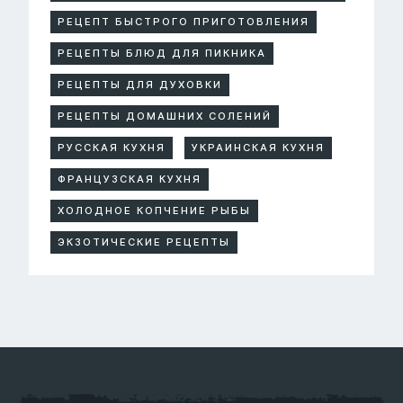
РЕЦЕПТ БЫСТРОГО ПРИГОТОВЛЕНИЯ
РЕЦЕПТЫ БЛЮД ДЛЯ ПИКНИКА
РЕЦЕПТЫ ДЛЯ ДУХОВКИ
РЕЦЕПТЫ ДОМАШНИХ СОЛЕНИЙ
РУССКАЯ КУХНЯ
УКРАИНСКАЯ КУХНЯ
ФРАНЦУЗСКАЯ КУХНЯ
ХОЛОДНОЕ КОПЧЕНИЕ РЫБЫ
ЭКЗОТИЧЕСКИЕ РЕЦЕПТЫ