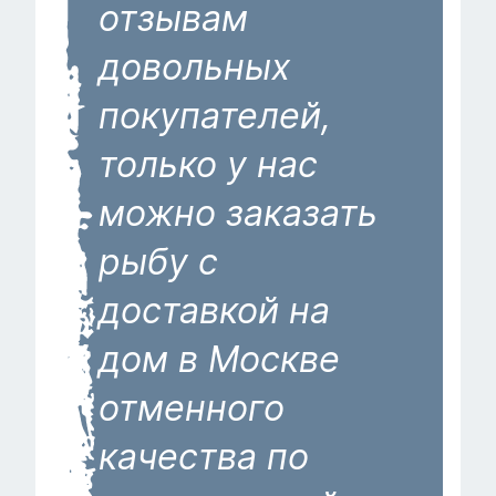
отзывам
довольных
покупателей,
только у нас
можно заказать
рыбу с
доставкой на
дом в Москве
отменного
качества по