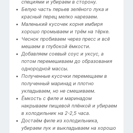
специями и убираем в сторону.
Белую часть перьев зелёного лука и
красный перец мелко нарезаем.
Маленький кусочек корня имбиря
хорошо промываем и трём на тёрке.
Чеснок пробиваем через пресс и всё
мешаем в глубокой ёмкости.
Добавляем соевый соус и уксус, а
потом перемешиваем до образования
однородной массы.
Полученные кусочки перемещаем в
полученный маринад и плотно
укладываем, но не смешиваем.
Ёмкость с филе и маринадом
накрываем пищевой плёнкой и убираем
в холодильник на 2-2,5 часа.
Достаём филе из холодильника,
убираем лук и выкладываем на хорошо