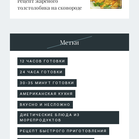
Рецепт жареного
толстолобика на сковороде
Метки
12 ЧАСОВ ГОТОВКИ
24 ЧАСА ГОТОВКИ
30-35 МИНУТ ГОТОВКИ
АМЕРИКАНСКАЯ КУХНЯ
ВКУСНО И НЕСЛОЖНО
ДИЕТИЧЕСКИЕ БЛЮДА ИЗ
МОРЕПРОДУКТОВ
РЕЦЕПТ БЫСТРОГО ПРИГОТОВЛЕНИЯ