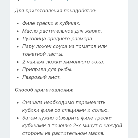
:
Для приготовления понадобятся
Филе трески в кубиках.
Масло растительное для жарки.
Луковица среднего размера.
Пару ложек соуса из томатов или
томатной пасты.
2 чайных ложки лимонного сока.
Приправа для рыбы.
Лавровый лист.
Способ приготовления
:
Сначала необходимо перемешать
кубики филе со специями и солью.
Затем нужно обжарить филе трески
кубиками в течение 2-х минут с каждой
стороны на растительном масле.