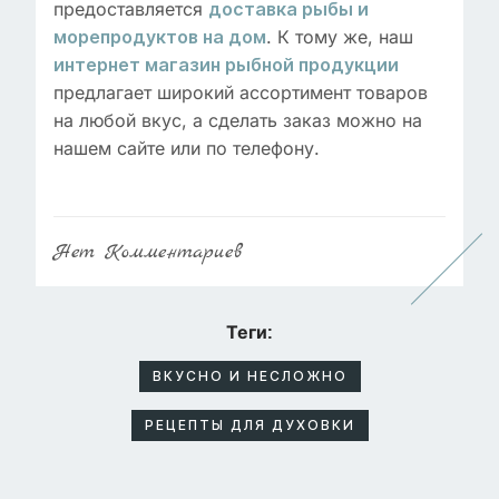
предоставляется
доставка рыбы и
. К тому же, наш
морепродуктов на дом
интернет магазин рыбной продукции
предлагает широкий ассортимент товаров
на любой вкус, а сделать заказ можно на
нашем сайте или по телефону.
Нет
Комментариев
Теги:
ВКУСНО И НЕСЛОЖНО
РЕЦЕПТЫ ДЛЯ ДУХОВКИ