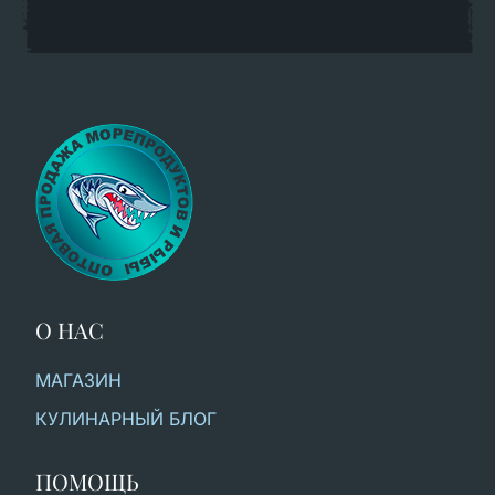
О НАС
МАГАЗИН
КУЛИНАРНЫЙ БЛОГ
ПОМОЩЬ