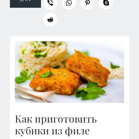
Как приготовить
кубики из филе