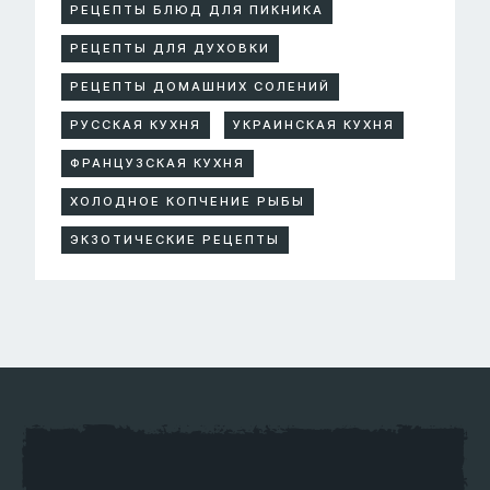
РЕЦЕПТЫ БЛЮД ДЛЯ ПИКНИКА
РЕЦЕПТЫ ДЛЯ ДУХОВКИ
РЕЦЕПТЫ ДОМАШНИХ СОЛЕНИЙ
РУССКАЯ КУХНЯ
УКРАИНСКАЯ КУХНЯ
ФРАНЦУЗСКАЯ КУХНЯ
ХОЛОДНОЕ КОПЧЕНИЕ РЫБЫ
ЭКЗОТИЧЕСКИЕ РЕЦЕПТЫ