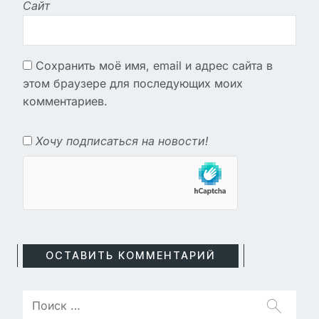
Сайт
Сохранить моё имя, email и адрес сайта в
этом браузере для последующих моих
комментариев.
Хочу подписаться на новости!