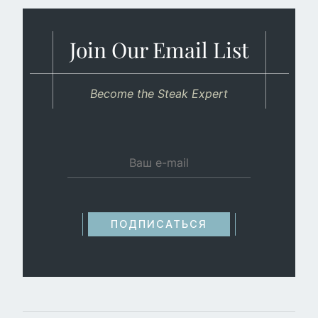
Join Our Email List
Become the Steak Expert