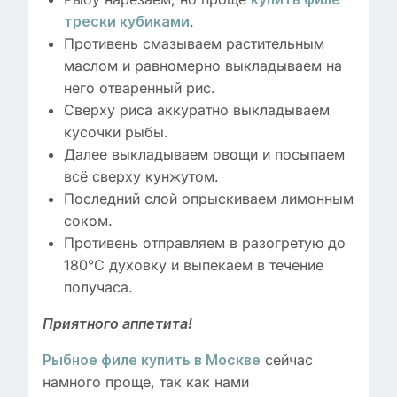
.
трески кубиками
Противень смазываем растительным
маслом и равномерно выкладываем на
него отваренный рис.
Сверху риса аккуратно выкладываем
кусочки рыбы.
Далее выкладываем овощи и посыпаем
всё сверху кунжутом.
Последний слой опрыскиваем лимонным
соком.
Противень отправляем в разогретую до
180°C духовку и выпекаем в течение
получаса.
Приятного аппетита!
сейчас
Рыбное филе купить в Москве
намного проще, так как нами