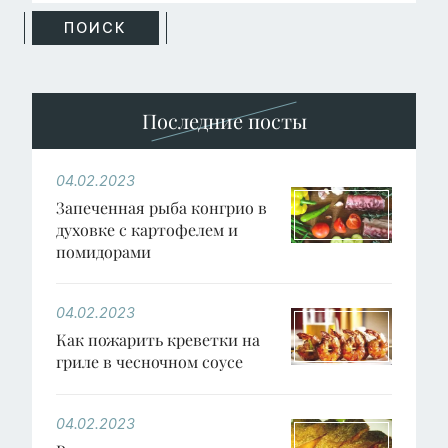
Последние посты
04.02.2023
Запеченная рыба конгрио в
духовке с картофелем и
помидорами
04.02.2023
Как пожарить креветки на
гриле в чесночном соусе
04.02.2023