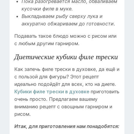
Пока разогревается масло, обваливаем
кусочки филе в муке.
Выкладываем рыбу сверху лука и
.
аккуратно обжариваем до готовности
Подавать такое блюдо можно с рисом или
с любым другим гарниром.
Диетические кубики филе трески
Как запечь филе трески в духовке, да ещё и
с пользой для фигуры? Этот рецепт
идеально подойдёт для всех, кто на диете.
приготовить
Кубики филе трески в духовке
очень просто. Предлагаем вашему
вниманию рецепт с овощным гарниром и
рисом.
Итак, для приготовления нам понадобятся: