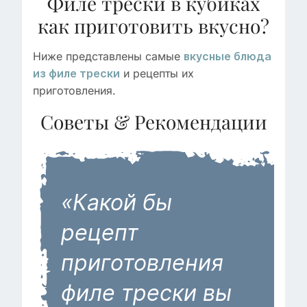
Филе трески в кубиках
как приготовить вкусно?
Ниже представлены самые
вкусные блюда
и рецепты их
из филе трески
приготовления.
Советы & Рекомендации
«Какой бы
рецепт
приготовления
филе трески вы