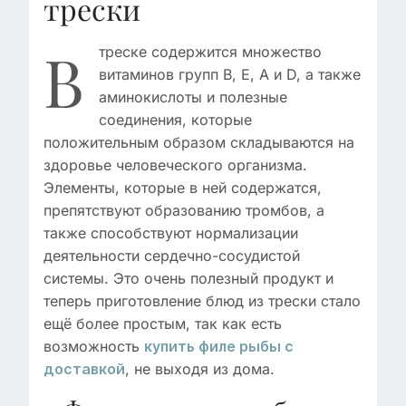
трески
В
треске содержится множество
витаминов групп B, Е, А и D, а также
аминокислоты и полезные
соединения, которые
положительным образом складываются на
здоровье человеческого организма.
Элементы, которые в ней содержатся,
препятствуют образованию тромбов, а
также способствуют нормализации
деятельности сердечно-сосудистой
системы. Это очень полезный продукт и
теперь приготовление блюд из трески стало
ещё более простым, так как есть
возможность
купить филе рыбы с
, не выходя из дома.
доставкой