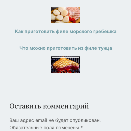
Как приготовить филе морского гребешка
Что можно приготовить из филе тунца
Оставить комментарий
Ваш адрес email не будет опубликован.
Обязательные поля помечены
*