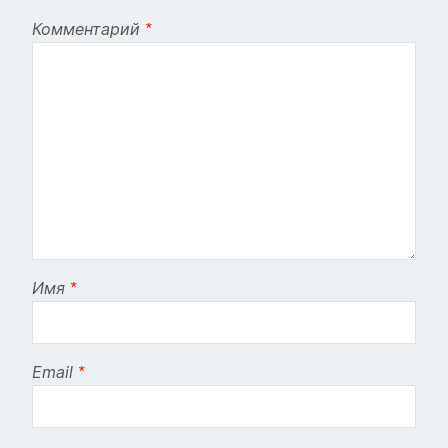
Комментарий
*
Имя
*
Email
*