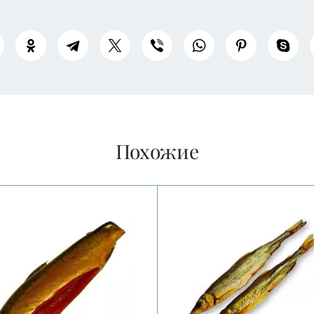
Похожие