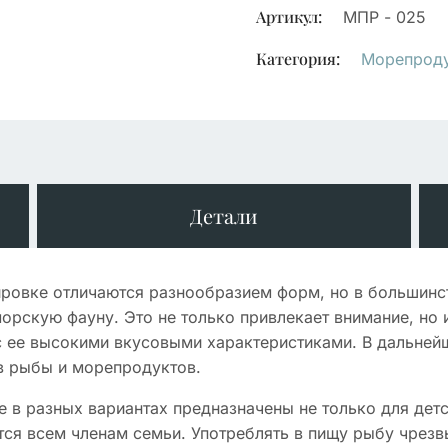
Артикул:
МПР - 025
Категория:
Морепрод
Детали
ровке отличаются разнообразием форм, но в большинс
орскую фауну. Это не только привлекает внимание, но 
 ее высокими вкусовыми характеристиками. В дальнейш
в рыбы и морепродуктов.
 в разных вариантах предназначены не только для детс
ся всем членам семьи. Употреблять в пищу рыбу чрезв