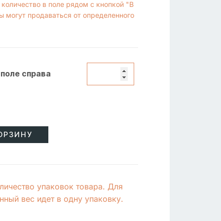
 количество в поле рядом с кнопкой "В
ы могут продаваться от определенного
 поле справа
ОРЗИНУ
личество упаковок товара. Для
ный вес идет в одну упаковку.