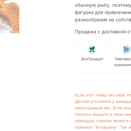
обычную рыбу, поэтому
фигурки для привлечени
разнообразия на собств
Продажа с доставкой о
ЭкоПродукт
Темпера
хранения
Если этот товар весовой, 
Детали уточняйте у менед
необходимый вес. Если упа
покупки введите в поле ни
помощью стрелок можете с
нажмите "В корзину". Так 